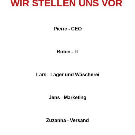
WIR STELLEN UNS VOR
Pierre - CEO
Robin - IT
Lars - Lager und Wäscherei
Jens - Marketing
Zuzanna - Versand